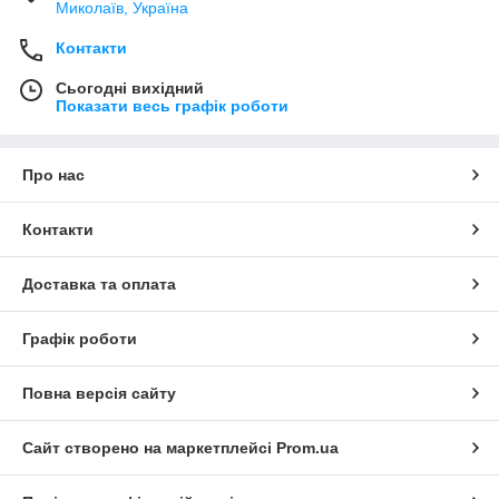
Миколаїв, Україна
Контакти
Сьогодні вихідний
Показати весь графік роботи
Про нас
Контакти
Доставка та оплата
Графік роботи
Повна версія сайту
Сайт створено на маркетплейсі
Prom.ua