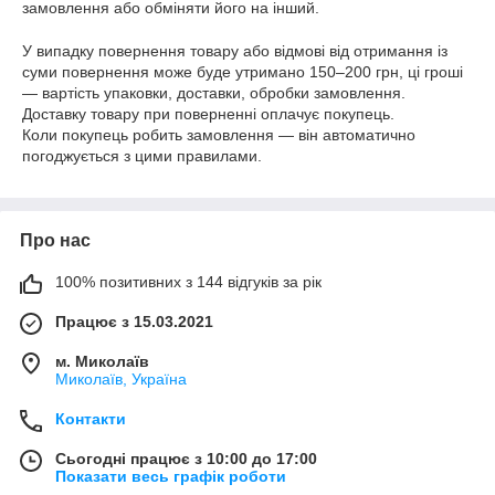
замовлення або обміняти його на інший.
У випадку повернення товару або відмові від отримання із
суми повернення може буде утримано 150–200 грн, ці гроші
— вартість упаковки, доставки, обробки замовлення.
Доставку товару при поверненні оплачує покупець.
Коли покупець робить замовлення — він автоматично
погоджується з цими правилами.
Про нас
100% позитивних з 144 відгуків за рік
Працює з 15.03.2021
м. Миколаїв
Миколаїв, Україна
Контакти
Сьогодні працює з 10:00 до 17:00
Показати весь графік роботи