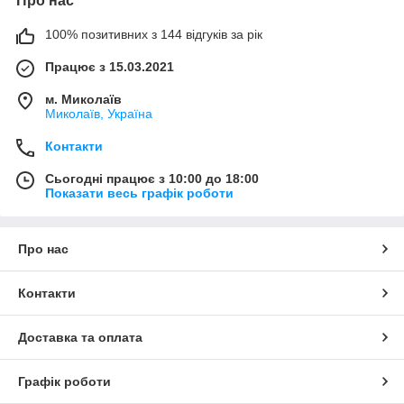
Про нас
100% позитивних з 144 відгуків за рік
Працює з 15.03.2021
м. Миколаїв
Миколаїв, Україна
Контакти
Сьогодні працює з 10:00 до 18:00
Показати весь графік роботи
Про нас
Контакти
Доставка та оплата
Графік роботи