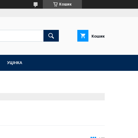
Кошик
Кошик
УЦІНКА