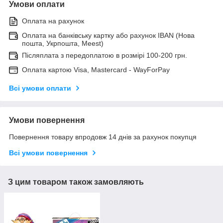
Умови оплати
Оплата на рахунок
Оплата на банківську картку або рахунок IBAN (Нова
пошта, Укрпошта, Meest)
Післяплата з передоплатою в розмірі 100-200 грн.
Оплата картою Visa, Mastercard - WayForPay
Всі умови оплати
Умови повернення
Повернення товару впродовж 14 днів за рахунок покупця
Всі умови повернення
З цим товаром також замовляють