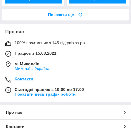
Показати ще
Про нас
100% позитивних з 145 відгуків за рік
Працює з 15.03.2021
м. Миколаїв
Миколаїв, Україна
Контакти
Сьогодні працює з 10:00 до 17:00
Показати весь графік роботи
Про нас
Контакти