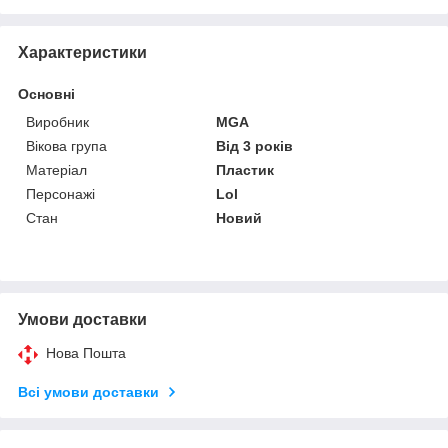
Характеристики
Основні
Виробник
MGA
Вікова група
Від 3 років
Матеріал
Пластик
Персонажі
Lol
Стан
Новий
Умови доставки
Нова Пошта
Всі умови доставки