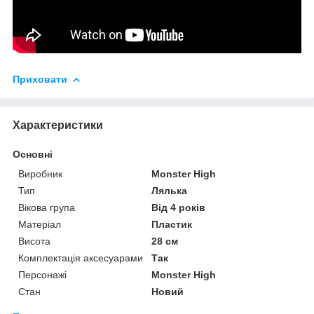
Приховати
Характеристики
Основні
Виробник
Monster High
Тип
Лялька
Вікова група
Від 4 років
Матеріал
Пластик
Висота
28 см
Комплектація аксесуарами
Так
Персонажі
Monster High
Стан
Новий