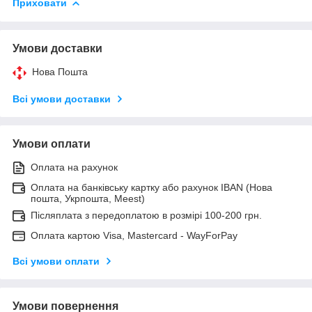
Приховати
Умови доставки
Нова Пошта
Всі умови доставки
Умови оплати
Оплата на рахунок
Оплата на банківську картку або рахунок IBAN (Нова
пошта, Укрпошта, Meest)
Післяплата з передоплатою в розмірі 100-200 грн.
Оплата картою Visa, Mastercard - WayForPay
Всі умови оплати
Умови повернення