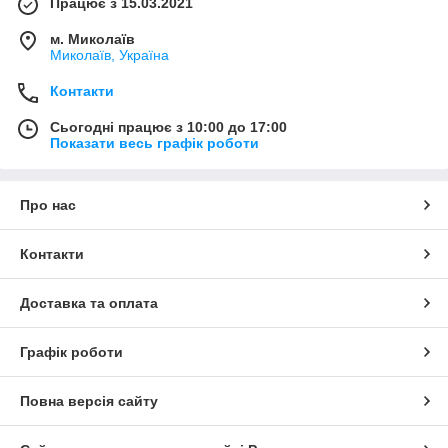
Працює з 15.03.2021
м. Миколаїв
Миколаїв, Україна
Контакти
Сьогодні працює з 10:00 до 17:00
Показати весь графік роботи
Про нас
Контакти
Доставка та оплата
Графік роботи
Повна версія сайту