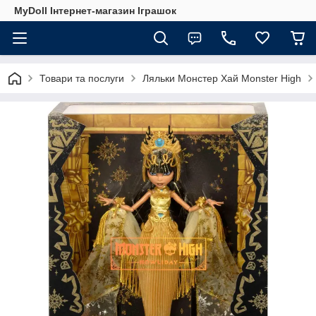
MyDoll Інтернет-магазин Іграшок
Товари та послуги
Ляльки Монстер Хай Monster High