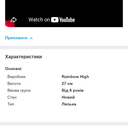
Приховати
Характеристики
Основні
Виробник
Rainbow High
Висота
27 см
Вікова група
Від 8 років
Стан
Новий
Тип
Лялька