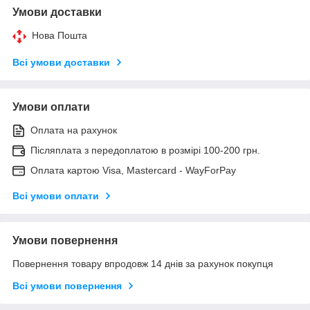
Умови доставки
Нова Пошта
Всі умови доставки
Умови оплати
Оплата на рахунок
Післяплата з передоплатою в розмірі 100-200 грн.
Оплата картою Visa, Mastercard - WayForPay
Всі умови оплати
Умови повернення
Повернення товару впродовж 14 днів за рахунок покупця
Всі умови повернення