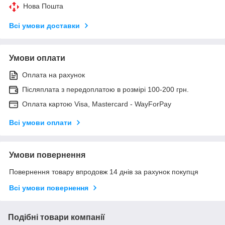
Нова Пошта
Всі умови доставки
Умови оплати
Оплата на рахунок
Післяплата з передоплатою в розмірі 100-200 грн.
Оплата картою Visa, Mastercard - WayForPay
Всі умови оплати
Умови повернення
Повернення товару впродовж 14 днів за рахунок покупця
Всі умови повернення
Подібні товари компанії