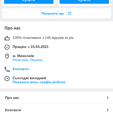
Показати ще
Про нас
100% позитивних з 145 відгуків за рік
Працює з 15.03.2021
м. Миколаїв
Миколаїв, Україна
Контакти
Сьогодні вихідний
Показати весь графік роботи
Про нас
Контакти