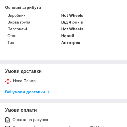
Основні атрибути
Виробник
Hot Wheels
Вікова група
Від 4 років
Персонажі
Hot Wheels
Стан
Новий
Тип
Автотрек
Умови доставки
Нова Пошта
Всі умови доставки
Умови оплати
Оплата на рахунок