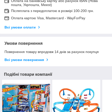
Оплата на банківську картку або рахунок IBAN (Нова
пошта, Укрпошта, Meest)
Післяплата з передоплатою в розмірі 100-200 грн.
Оплата картою Visa, Mastercard - WayForPay
Всі умови оплати
Умови повернення
Повернення товару впродовж 14 днів за рахунок покупця
Всі умови повернення
Подібні товари компанії