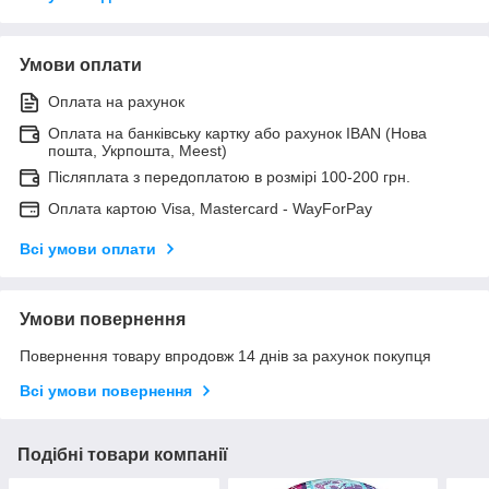
Умови оплати
Оплата на рахунок
Оплата на банківську картку або рахунок IBAN (Нова
пошта, Укрпошта, Meest)
Післяплата з передоплатою в розмірі 100-200 грн.
Оплата картою Visa, Mastercard - WayForPay
Всі умови оплати
Умови повернення
Повернення товару впродовж 14 днів за рахунок покупця
Всі умови повернення
Подібні товари компанії