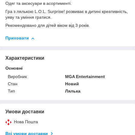
Одяг та аксесуари в асортименті.
Гра з лялькою L.O.L. Surprise! розвиває в дитині креативність,
уяву та уміння гратися.
Рекомендовано для дітей віком від 3 років.
Приховати
Характеристики
Основні
Виробник
MGA Entertainment
Стан
Новий
Тип
Лялька
Умови доставки
Нова Пошта
Всі умови доставки