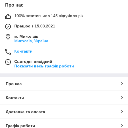
Про нас
100% позитивних з 145 відгуків за рік
Працює з 15.03.2021
м. Миколаїв
Миколаїв, Україна
Контакти
Сьогодні вихідний
Показати весь графік роботи
Про нас
Контакти
Доставка та оплата
Графік роботи