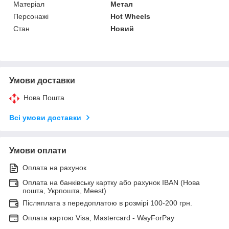
Матеріал
Метал
Персонажі
Hot Wheels
Стан
Новий
Умови доставки
Нова Пошта
Всі умови доставки
Умови оплати
Оплата на рахунок
Оплата на банківську картку або рахунок IBAN (Нова
пошта, Укрпошта, Meest)
Післяплата з передоплатою в розмірі 100-200 грн.
Оплата картою Visa, Mastercard - WayForPay