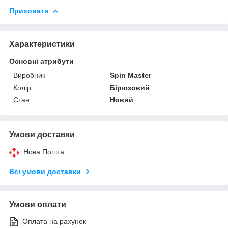
Приховати
Характеристики
Основні атрибути
Виробник
Spin Master
Колір
Бірюзовий
Стан
Новий
Умови доставки
Нова Пошта
Всі умови доставки
Умови оплати
Оплата на рахунок