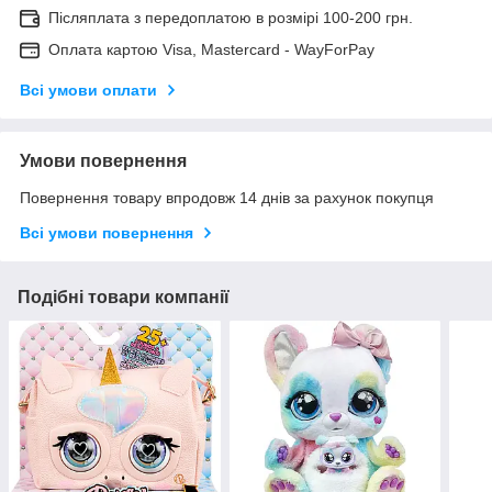
Післяплата з передоплатою в розмірі 100-200 грн.
Оплата картою Visa, Mastercard - WayForPay
Всі умови оплати
Умови повернення
Повернення товару впродовж 14 днів за рахунок покупця
Всі умови повернення
Подібні товари компанії