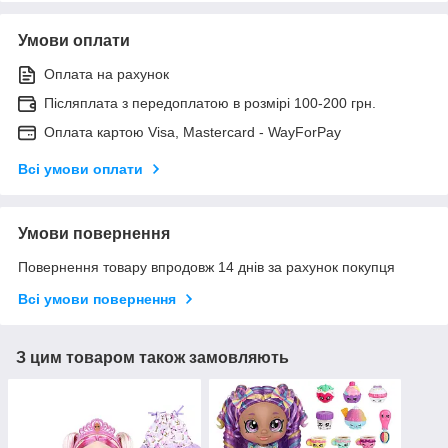
Умови оплати
Оплата на рахунок
Післяплата з передоплатою в розмірі 100-200 грн.
Оплата картою Visa, Mastercard - WayForPay
Всі умови оплати
Умови повернення
Повернення товару впродовж 14 днів за рахунок покупця
Всі умови повернення
З цим товаром також замовляють