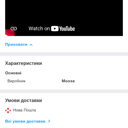
Приховати
Характеристики
Основні
Виробник
Moose
Умови доставки
Нова Пошта
Всі умови доставки