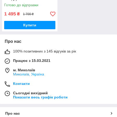
50060 MyDoll.com.ua
Готово до відправки
1 495
₴
1 700 ₴
Купити
Про нас
100% позитивних з 145 відгуків за рік
Працює з 15.03.2021
м. Миколаїв
Миколаїв, Україна
Контакти
Сьогодні вихідний
Показати весь графік роботи
Про нас