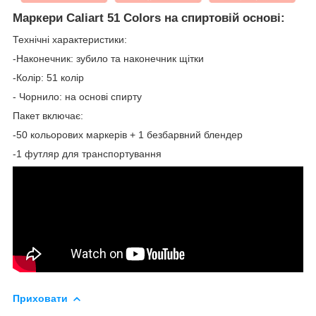
Маркери Caliart 51 Colors на спиртовій основі:
Технічні характеристики:
-Наконечник: зубило та наконечник щітки
-Колір: 51 колір
- Чорнило: на основі спирту
Пакет включає:
-50 кольорових маркерів + 1 безбарвний блендер
-1 футляр для транспортування
Приховати