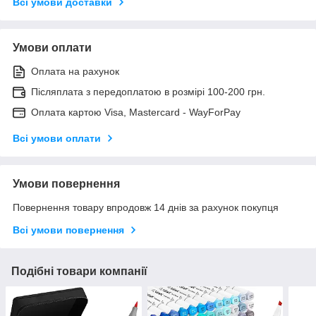
Всі умови доставки
Умови оплати
Оплата на рахунок
Післяплата з передоплатою в розмірі 100-200 грн.
Оплата картою Visa, Mastercard - WayForPay
Всі умови оплати
Умови повернення
Повернення товару впродовж 14 днів за рахунок покупця
Всі умови повернення
Подібні товари компанії