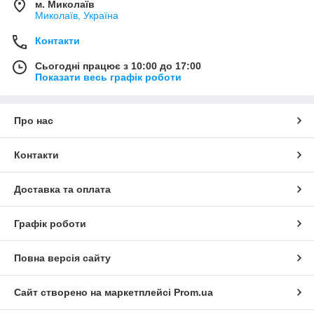
м. Миколаїв
Миколаїв, Україна
Контакти
Сьогодні працює з 10:00 до 17:00
Показати весь графік роботи
Про нас
Контакти
Доставка та оплата
Графік роботи
Повна версія сайту
Сайт створено на маркетплейсі
Prom.ua