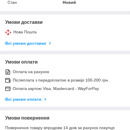
Стан
Новий
Умови доставки
Нова Пошта
Всі умови доставки
Умови оплати
Оплата на рахунок
Післяплата з передоплатою в розмірі 100-200 грн.
Оплата картою Visa, Mastercard - WayForPay
Всі умови оплати
Умови повернення
Повернення товару впродовж 14 днів за рахунок покупця