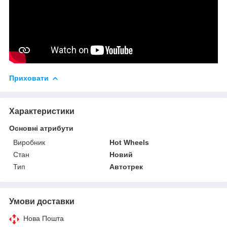
Приховати
Характеристики
Основні атрибути
Виробник
Hot Wheels
Стан
Новий
Тип
Автотрек
Умови доставки
Нова Пошта