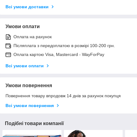
Всі умови доставки
Умови оплати
Оплата на рахунок
Післяплата з передоплатою в розмірі 100-200 грн.
Оплата картою Visa, Mastercard - WayForPay
Всі умови оплати
Умови повернення
Повернення товару впродовж 14 днів за рахунок покупця
Всі умови повернення
Подібні товари компанії