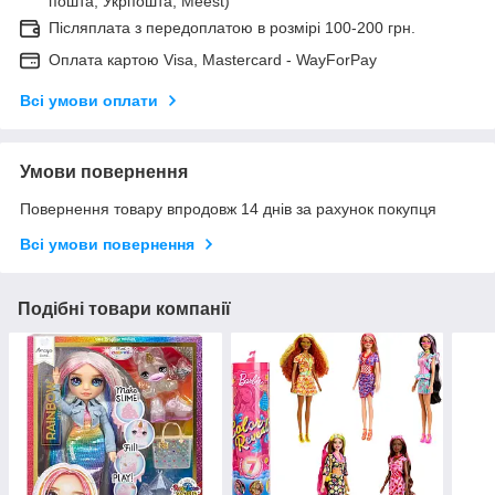
пошта, Укрпошта, Meest)
Післяплата з передоплатою в розмірі 100-200 грн.
Оплата картою Visa, Mastercard - WayForPay
Всі умови оплати
Умови повернення
Повернення товару впродовж 14 днів за рахунок покупця
Всі умови повернення
Подібні товари компанії