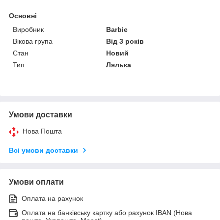
Основні
Виробник
Barbie
Вікова група
Від 3 років
Стан
Новий
Тип
Лялька
Умови доставки
Нова Пошта
Всі умови доставки
Умови оплати
Оплата на рахунок
Оплата на банківську картку або рахунок IBAN (Нова