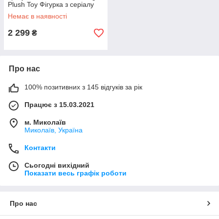
Plush Toy Фігурка з серіалу
Зоряні війни: Мандалорец
Немає в наявності
GWD85
2 299
₴
Про нас
100% позитивних з 145 відгуків за рік
Працює з 15.03.2021
м. Миколаїв
Миколаїв, Україна
Контакти
Сьогодні вихідний
Показати весь графік роботи
Про нас